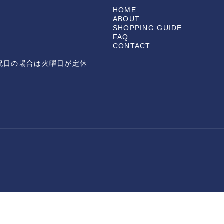
HOME
ABOUT
SHOPPING GUIDE
FAQ
CONTACT
日が祝日の場合は火曜日が定休