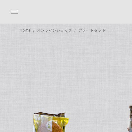
Home
オンラインショップ
アソートセット