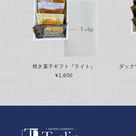
焼き菓子ギフト『ライト』
ダック
¥1,600