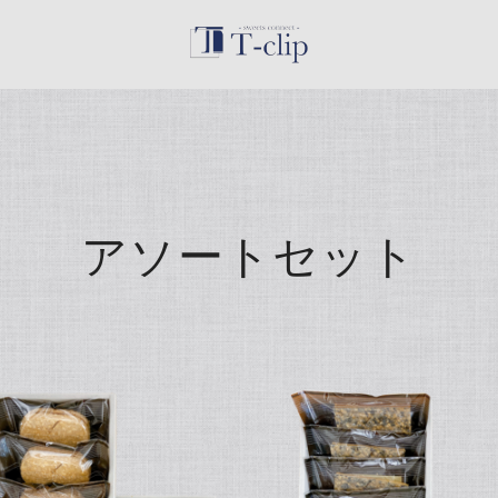
アソートセット